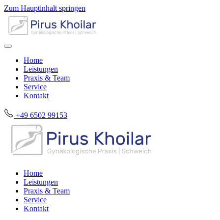
Zum Hauptinhalt springen
Home
Leistungen
Praxis & Team
Service
Kontakt
+49 6502 99153
Home
Leistungen
Praxis & Team
Service
Kontakt