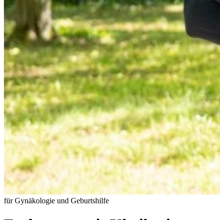
für Gynäkologie und Geburtshilfe