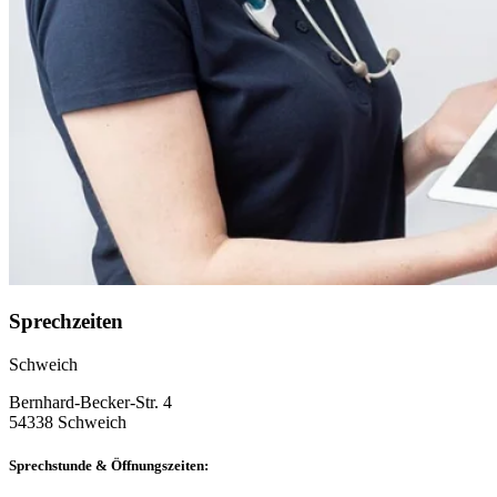
Sprechzeiten
Schweich
Bernhard-Becker-Str. 4
54338 Schweich
Sprechstunde & Öffnungszeiten: