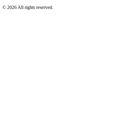
©
2026
All rights reserved.