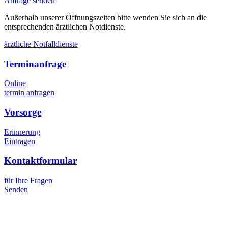
Anfrage senden
Außerhalb unserer Öffnungszeiten bitte wenden Sie sich an die
entsprechenden ärztlichen Notdienste.
ärztliche Notfalldienste
Terminanfrage
Online
termin anfragen
Vorsorge
Erinnerung
Eintragen
Kontaktformular
für Ihre Fragen
Senden