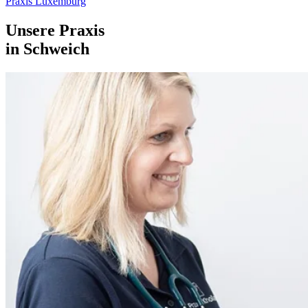
Praxis Luxemburg
Unsere Praxis
in Schweich