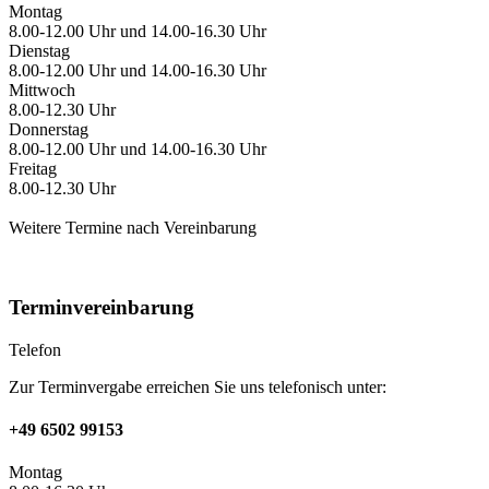
Montag
8.00-12.00 Uhr und 14.00-16.30 Uhr
Dienstag
8.00-12.00 Uhr und
14.00-16.30 Uhr
Mittwoch
8.00-12.30 Uhr
Donnerstag
8.00-12.00 Uhr und 14.00-16.30 Uhr
Freitag
8.00-12.30 Uhr
Weitere Termine nach Vereinbarung
Terminvereinbarung
Telefon
Zur Terminvergabe erreichen Sie uns telefonisch unter:
+49 6502 99153
Montag