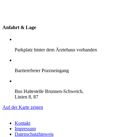
Anfahrt & Lage
Parkplatz hinter dem Ärztehaus vorhanden
Barrierefreier Praxiseingang
Bus Haltestelle Brunnen-Schweich,
Linien 8, 87
Auf der Karte zeigen
Kontakt
Impressum
Datenschutzhinweis