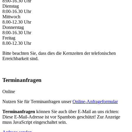
8:00-16.30 Uhr
Dienstag
8:00-16.30 Uhr
Mittwoch
8.00-12.30 Uhr
Donnerstag
8:00-16.30 Uhr
Freitag
8.00-12.30 Uhr
Bitte beachten Sie, dass dies die Kernzeiten der telefonischen
Erreichbarkeit sind.
Terminanfragen
Online
Nutzen Sie für Terminanfragen unser
Online-Anfrageformular
Terminanfragen
können Sie auch über E-Mail an uns richten:
Diese E-Mail-Adresse ist vor Spambots geschützt! Zur Anzeige
muss JavaScript eingeschaltet sein.