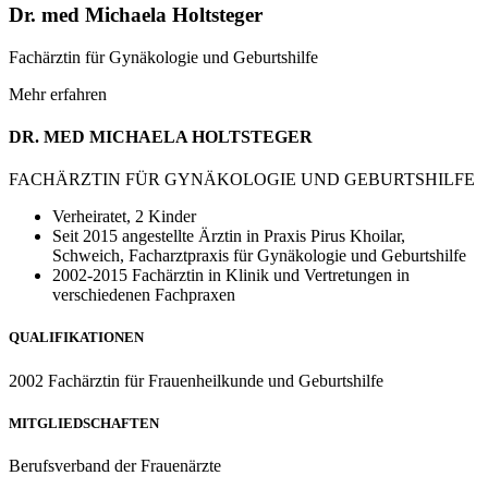
Dr. med Michaela Holtsteger
Fachärztin für Gynäkologie und Geburtshilfe
Mehr erfahren
DR. MED MICHAELA HOLTSTEGER
FACHÄRZTIN FÜR GYNÄKOLOGIE UND GEBURTSHILFE
Verheiratet, 2 Kinder
Seit 2015 angestellte Ärztin in Praxis Pirus Khoilar,
Schweich, Facharztpraxis für Gynäkologie und Geburtshilfe
2002-2015 Fachärztin in Klinik und Vertretungen in
verschiedenen Fachpraxen
QUALIFIKATIONEN
2002 Fachärztin für Frauenheilkunde und Geburtshilfe
MITGLIEDSCHAFTEN
Berufsverband der Frauenärzte