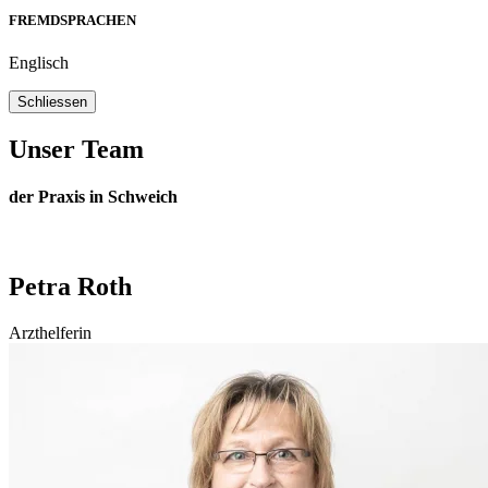
FREMDSPRACHEN
Englisch
Schliessen
Unser Team
der Praxis in Schweich
Petra Roth
Arzthelferin