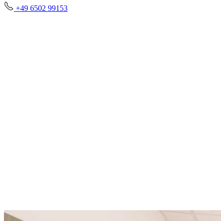
+49 6502 99153