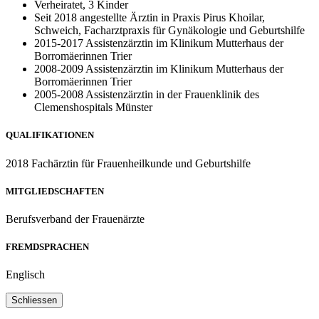
Verheiratet, 3 Kinder
Seit 2018 angestellte Ärztin in Praxis Pirus Khoilar,
Schweich, Facharztpraxis für Gynäkologie und Geburtshilfe
2015-2017 Assistenzärztin im Klinikum Mutterhaus der
Borromäerinnen Trier
2008-2009 Assistenzärztin im Klinikum Mutterhaus der
Borromäerinnen Trier
2005-2008 Assistenzärztin in der Frauenklinik des
Clemenshospitals Münster
QUALIFIKATIONEN
2018 Fachärztin für Frauenheilkunde und Geburtshilfe
MITGLIEDSCHAFTEN
Berufsverband der Frauenärzte
FREMDSPRACHEN
Englisch
Schliessen