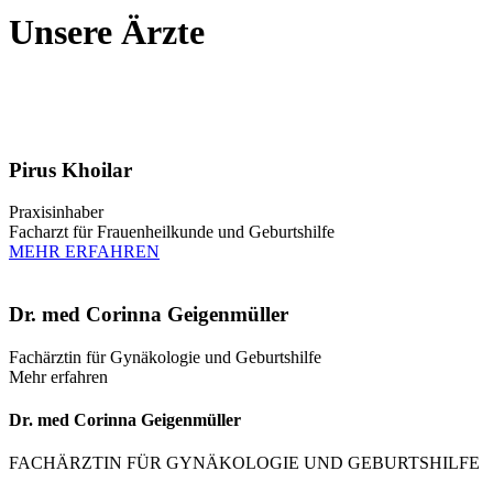
Unsere Ärzte
Pirus Khoilar
Praxisinhaber
Facharzt für Frauenheilkunde und Geburtshilfe
MEHR ERFAHREN
Dr. med Corinna Geigenmüller
Fachärztin für Gynäkologie und Geburtshilfe
Mehr erfahren
Dr. med Corinna Geigenmüller
FACHÄRZTIN FÜR GYNÄKOLOGIE UND GEBURTSHILFE