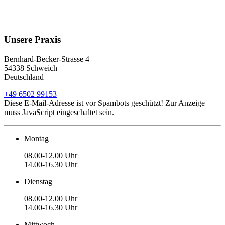
Unsere Praxis
Bernhard-Becker-Strasse 4
54338 Schweich
Deutschland
+49 6502 99153
Diese E-Mail-Adresse ist vor Spambots geschützt! Zur Anzeige
muss JavaScript eingeschaltet sein.
Montag
08.00-12.00 Uhr
14.00-16.30 Uhr
Dienstag
08.00-12.00 Uhr
14.00-16.30 Uhr
Mittwoch