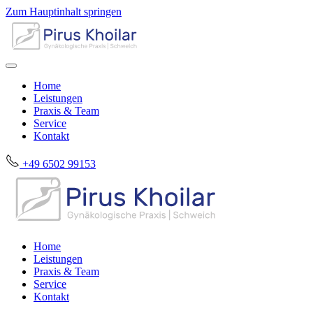
Zum Hauptinhalt springen
Home
Leistungen
Praxis & Team
Service
Kontakt
+49 6502 99153
Home
Leistungen
Praxis & Team
Service
Kontakt