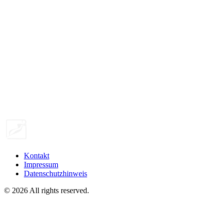
Kontakt
Impressum
Datenschutzhinweis
©
2026
All rights reserved.